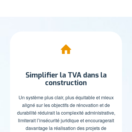
Simplifier la TVA dans la
construction
Un système plus clair, plus équitable et mieux
aligné sur les objectifs de rénovation et de
durabilité réduirait la complexité administrative,
limiterait l’insécurité juridique et encouragerait
davantage la réalisation des projets de