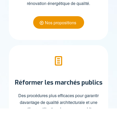
rénovation énergétique de qualité.
Nos propositions
Réformer les marchés publics
Des procédures plus efficaces pour garantir
davantage de qualité architecturale et une
meilleure utilisation des moyens publics
réduiraient la charge administrative, limiteraient