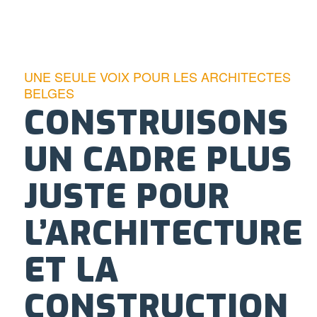
UNE SEULE VOIX POUR LES ARCHITECTES
BELGES
CONSTRUISONS
UN CADRE PLUS
JUSTE POUR
L’ARCHITECTURE
ET LA
CONSTRUCTION